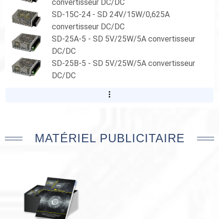
convertisseur DC/DC
SD-15C-24 - SD 24V/15W/0,625A
convertisseur DC/DC
SD-25A-5 - SD 5V/25W/5A convertisseur
DC/DC
SD-25B-5 - SD 5V/25W/5A convertisseur
DC/DC
MATÉRIEL PUBLICITAIRE