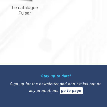
Le catalogue
Pulsar
Stay up to date!
Sign up for the newsletter and don`t miss out on
any promotions
go to page