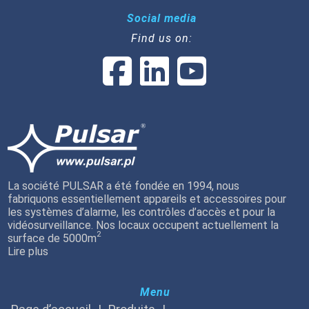
Social media
Find us on:
La société PULSAR a été fondée en 1994, nous
fabriquons essentiellement appareils et accessoires pour
les systèmes d’alarme, les contrôles d’accès et pour la
vidéosurveillance. Nos locaux occupent actuellement la
2
surface de 5000m
Lire plus
Menu