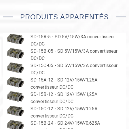
PRODUITS APPARENTÉS
SD-15A-5 - SD 5V/15W/3A convertisseur
DC/DC
SD-15B-05 - SD 5V/15W/3A convertisseur
DC/DC
SD-15C-05 - SD 5V/15W/3A convertisseur
DC/DC
SD-15A-12 - SD 12V/15W/1,25A
convertisseur DC/DC
SD-15B-12 - SD 12V/15W/1,25A
convertisseur DC/DC
SD-15C-12 - SD 12V/15W/1.25A
convertisseur DC/DC
SD-15B-24 - SD 24V/15W/0,625A