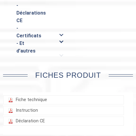
-
Déclarations
CE
-
Certificats
- Et
d’autres
FICHES PRODUIT
Fiche technique
Instruction
Déclaration CE