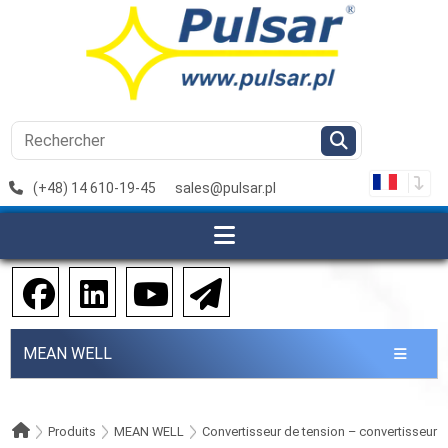
(+48) 14 610-19-45
sales@pulsar.pl
MEAN WELL
Produits
MEAN WELL
Convertisseur de tension – convertisseur D