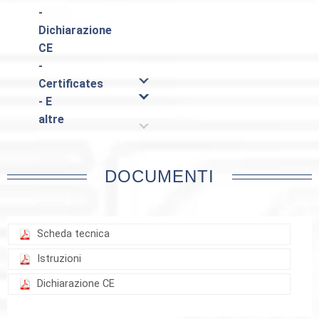
-
Dichiarazione
CE
-
Certificates
- E
altre
DOCUMENTI
Scheda tecnica
Istruzioni
Dichiarazione CE