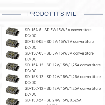
PRODOTTI SIMILI
SD-15A-5 - SD 5V/15W/3A convertitore
DC/DC
SD-15B-05 - SD 5V/15W/3A convertitore
DC/DC
SD-15C-05 - SD 5V/15W/3A convertitore
DC/DC
SD-15A-12 - SD 12V/15W/1,25A convertitore
DC/DC
SD-15B-12 - SD 12V/15W/1,25A convertitore
DC/DC
SD-15C-12 - SD 12V/15W/1.25A convertitore
DC/DC
SD-15B-24 - SD 24V/15W/0,625A