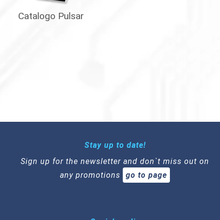
Catalogo Pulsar
Stay up to date!
Sign up for the newsletter and don`t miss out on
any promotions
go to page