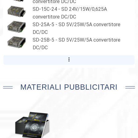
convertitore DC/DC
SD-15C-24 - SD 24V/15W/0,625A
convertitore DC/DC
SD-25A-5 - SD 5V/25W/5A convertitore
DC/DC
SD-25B-5 - SD 5V/25W/5A convertitore
DC/DC
MATERIALI PUBBLICITARI