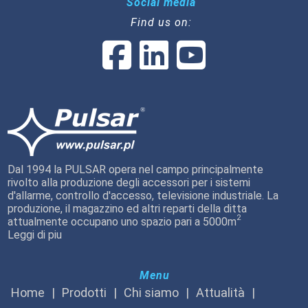
Social media
Find us on:
Dal 1994 la PULSAR opera nel campo principalmente
rivolto alla produzione degli accessori per i sistemi
d'allarme, controllo d'accesso, televisione industriale. La
produzione, il magazzino ed altri reparti della ditta
2
attualmente occupano uno spazio pari a 5000m
Leggi di piu
Menu
Home
Prodotti
Chi siamo
Attualità