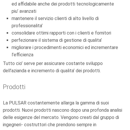
ed affidabile anche dei prodotti tecnologicamente
piu’ avanzati
mantenere il servizio clienti di alto livello di
professionalita’
consolidare ottimi rapporti con i clienti e fornitori
perfezionare il sistema di gestione di qualita’
migliorare i procedimenti economici ed incrementare
l’efficienza
Tutto cio’ serve per assicurare costante sviluppo
dell’azianda e incremento di qualita’ dei prodotti.
Prodotti
La PULSAR costantemente allarga la gamma di suoi
prodotti. Nuovi prodotti nascono dopo una profonda analisi
delle esigenze del mercato. Vengono creati dal gruppo di
ingegneri- costruttori che prendono sempre in