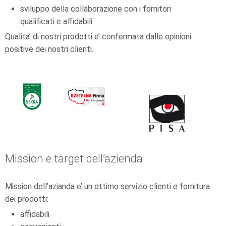
sviluppo della collaborazione con i fornitori
qualificati e affidabili
Qualita’ di nostri prodotti e’ confermata dalle opinioni
positive dei nostri clienti.
Mission e target dell’azienda
Mission dell’azianda e’ un ottimo servizio clienti e fornitura
dei prodotti:
affidabili