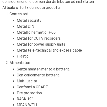
considerazione le opinioni dei distributori ed installatori.
Attuale offerta dei nostri prodotti:
Contenitori
Metal security
Metal DIN
Metallic hermetic IP66
Metal for CCTV recorders
Metal for power supply units
Metal tele-technical and excess cable
Plastic
Alimentatori
Senza mantenimento a batteria
Con caricamento batteria
Multi-uscita
Conformi a GRADE
Fire protection
RACK 19"
MEAN WELL