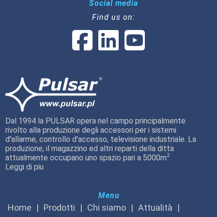
Social media
Find us on:
Dal 1994 la PULSAR opera nel campo principalmente
rivolto alla produzione degli accessori per i sistemi
d'allarme, controllo d'accesso, televisione industriale. La
produzione, il magazzino ed altri reparti della ditta
2
attualmente occupano uno spazio pari a 5000m
Leggi di piu
Menu
Home
Prodotti
Chi siamo
Attualità