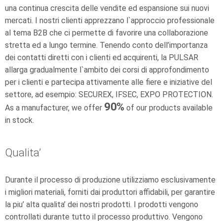
una continua crescita delle vendite ed espansione sui nuovi
mercati. I nostri clienti apprezzano l`approccio professionale
al tema B2B che ci permette di favorire una collaborazione
stretta ed a lungo termine. Tenendo conto dell’importanza
dei contatti diretti con i clienti ed acquirenti, la PULSAR
allarga gradualmente l`ambito dei corsi di approfondimento
per i clienti e partecipa attivamente alle fiere e iniziative del
settore, ad esempio: SECUREX, IFSEC, EXPO PROTECTION.
90
%
As a manufacturer, we offer
of our products available
in stock.
Qualita’
Durante il processo di produzione utilizziamo esclusivamente
i migliori materiali, forniti dai produttori affidabili, per garantire
la piu’ alta qualita’ dei nostri prodotti. I prodotti vengono
controllati durante tutto il processo produttivo. Vengono