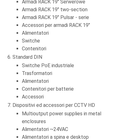
Armadi RACK 19" Serwerowe
Armadi RACK 19" two-section
Armadi RACK 19" Pulsar - serie
Accessori per armadi RACK 19"
Alimentatori
Switche
Contenitori
Standard DIN
Switche PoE industriale
Trasformatori
Alimentatori
Contenitori per batterie
Accessori
Dispositivi ed accessori per CCTV HD
Multioutput power supplies in metal
enclosures
Alimentatori ~24VAC
Alimentatori a spina e desktop