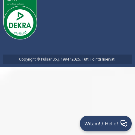
Copyright © Pulsar Sp.j. 1994÷2026. Tutti i diritti riservati.
Witam! / Hello!