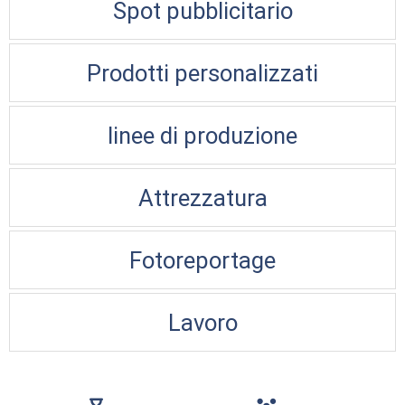
Spot pubblicitario
Prodotti personalizzati
linee di produzione
Attrezzatura
Fotoreportage
Lavoro