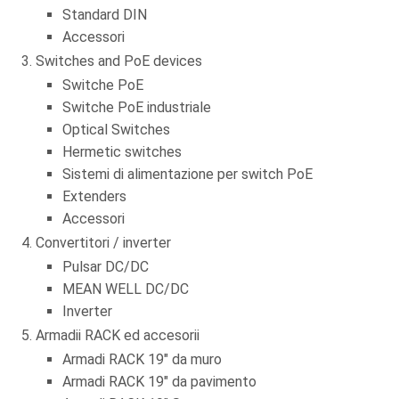
Standard DIN
Accessori
Switches and PoE devices
Switche PoE
Switche PoE industriale
Optical Switches
Hermetic switches
Sistemi di alimentazione per switch PoE
Extenders
Accessori
Convertitori / inverter
Pulsar DC/DC
MEAN WELL DC/DC
Inverter
Armadii RACK ed accesorii
Armadi RACK 19" da muro
Armadi RACK 19" da pavimento