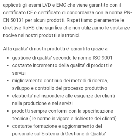
applicati gli esami LVD e EMC che viene garantito con il
certificato CE e certificato di concordanza con la norma PN-
EN 50131 per alcuni prodotti. Rispettiamo pienamente le
direttive RoHS che significa che non utilizziamo le sostanze
nocive nei nostri prodotti eletrronici.
Alta qualita’ di nostri prodotti e’ garantita grazie a:
gestione di qualita’ secondo le norme ISO 9001
costante incremento della qualita’ di prodotti e
servizi
miglioramento continuo dei metodi di ricerca,
sviluppo e controllo del processo produttivo
elasticita’ nel rispondere alle esigenze dei clienti
nella produzione e nei servizi
prodotti sempre conformi con la specificazione
tecnica ( le norme in vigore e richieste dei clienti)
costante formazione e aggiornamento del
personale sul Sistema di Gestione di Qualita’