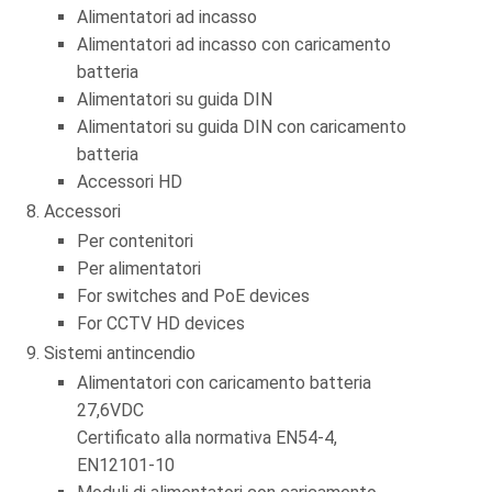
Alimentatori ad incasso
Alimentatori ad incasso con caricamento
batteria
Alimentatori su guida DIN
Alimentatori su guida DIN con caricamento
batteria
Accessori HD
Accessori
Per contenitori
Per alimentatori
For switches and PoE devices
For CCTV HD devices
Sistemi antincendio
Alimentatori con caricamento batteria
27,6VDC
Certificato alla normativa EN54-4,
EN12101-10