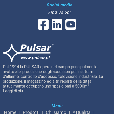
Social media
Find us on:
Dal 1994 la PULSAR opera nel campo principalmente
rivolto alla produzione degli accessori per i sistemi
d'allarme, controllo d'accesso, televisione industriale. La
produzione, il magazzino ed altri reparti della ditta
2
attualmente occupano uno spazio pari a 5000m
Leggi di piu
Menu
Home
Prodotti
Chi siamo
Attualità