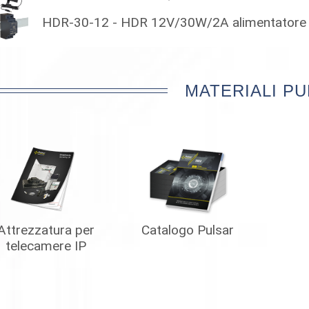
HDR-30-12 - HDR 12V/30W/2A alimentatore 
MATERIALI PU
Attrezzatura per
Catalogo Pulsar
telecamere IP