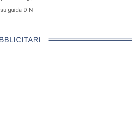
su guida DIN
BBLICITARI