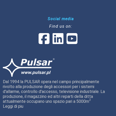
Social media
Find us on:
Dal 1994 la PULSAR opera nel campo principalmente
rivolto alla produzione degli accessori per i sistemi
d'allarme, controllo d'accesso, televisione industriale. La
produzione, il magazzino ed altri reparti della ditta
2
attualmente occupano uno spazio pari a 5000m
Leggi di piu