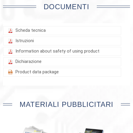
DOCUMENTI
Scheda tecnica
Istruzioni
Information about safety of using product
Dichiarazione
Product data package
MATERIALI PUBBLICITARI