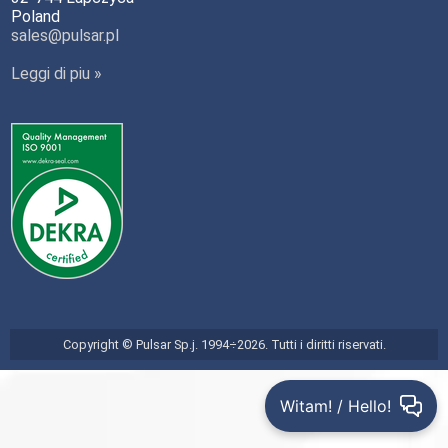
Poland
sales@pulsar.pl
Leggi di piu »
Copyright © Pulsar Sp.j. 1994÷2026. Tutti i diritti riservati.
Witam! / Hello!