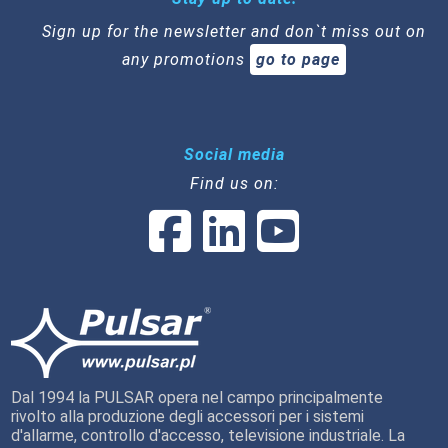
Sign up for the newsletter and don`t miss out on
any promotions
go to page
Social media
Find us on:
Dal 1994 la PULSAR opera nel campo principalmente
rivolto alla produzione degli accessori per i sistemi
d'allarme, controllo d'accesso, televisione industriale. La