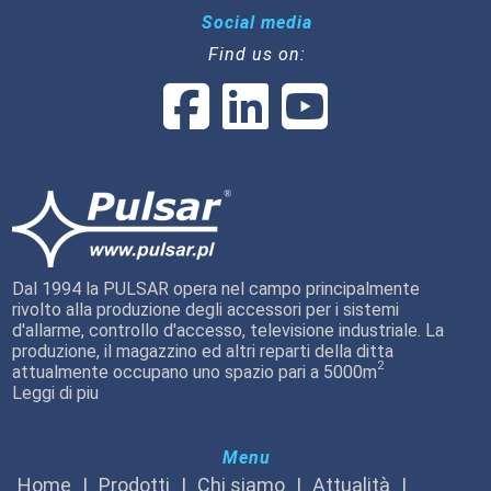
Social media
Find us on:
Dal 1994 la PULSAR opera nel campo principalmente
rivolto alla produzione degli accessori per i sistemi
d'allarme, controllo d'accesso, televisione industriale. La
produzione, il magazzino ed altri reparti della ditta
2
attualmente occupano uno spazio pari a 5000m
Leggi di piu
Menu
Home
Prodotti
Chi siamo
Attualità