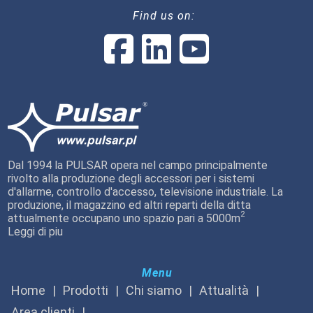
Find us on:
Dal 1994 la PULSAR opera nel campo principalmente
rivolto alla produzione degli accessori per i sistemi
d'allarme, controllo d'accesso, televisione industriale. La
produzione, il magazzino ed altri reparti della ditta
2
attualmente occupano uno spazio pari a 5000m
Leggi di piu
Menu
Home
Prodotti
Chi siamo
Attualità
Area clienti