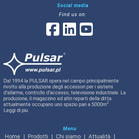
Social media
Find us on:
Dal 1994 la PULSAR opera nel campo principalmente
rivolto alla produzione degli accessori per i sistemi
d'allarme, controllo d'accesso, televisione industriale. La
produzione, il magazzino ed altri reparti della ditta
2
attualmente occupano uno spazio pari a 5000m
Leggi di piu
Menu
Home
Prodotti
Chi siamo
Attualità