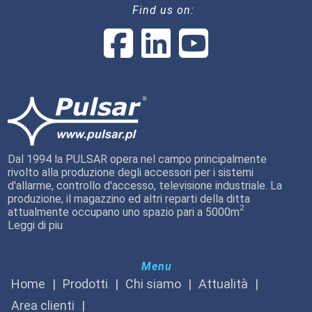
Find us on:
Dal 1994 la PULSAR opera nel campo principalmente
rivolto alla produzione degli accessori per i sistemi
d'allarme, controllo d'accesso, televisione industriale. La
produzione, il magazzino ed altri reparti della ditta
2
attualmente occupano uno spazio pari a 5000m
Leggi di piu
Menu
Home
Prodotti
Chi siamo
Attualità
Area clienti