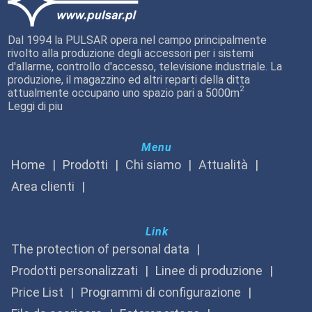
Dal 1994 la PULSAR opera nel campo principalmente
rivolto alla produzione degli accessori per i sistemi
d'allarme, controllo d'accesso, televisione industriale. La
produzione, il magazzino ed altri reparti della ditta
2
attualmente occupano uno spazio pari a 5000m
Leggi di piu
Menu
Home
Prodotti
Chi siamo
Attualità
Area clienti
Link
The protection of personal data
Prodotti personalizzati
Linee di produzione
Price List
Programmi di configurazione