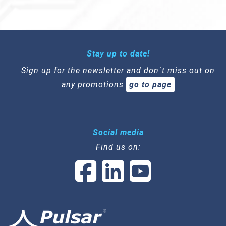
Stay up to date!
Sign up for the newsletter and don`t miss out on
any promotions
go to page
Social media
Find us on: