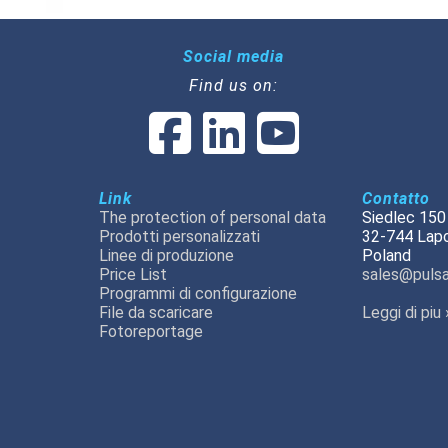
Social media
Find us on:
Link
Contatto
The protection of personal data
Siedlec 150
Prodotti personalizzati
32-744 Lap
Linee di produzione
Poland
Price List
sales@pulsa
Programmi di configurazione
File da scaricare
Leggi di piu 
Fotoreportage