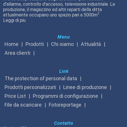
d'allarme, controllo d'accesso, televisione industriale. La
produzione, il magazzino ed altri reparti della ditta
2
attualmente occupano uno spazio pari a 5000m
Leggi di piu
Menu
Home
Prodotti
Chi siamo
Attualità
Area clienti
Link
The protection of personal data
Prodotti personalizzati
Linee di produzione
Price List
Programmi di configurazione
File da scaricare
Fotoreportage
Contatto