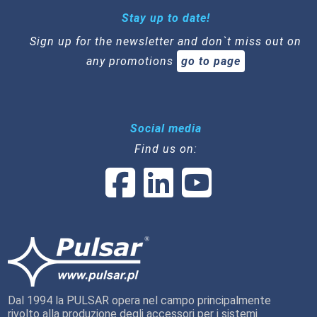
Stay up to date!
Sign up for the newsletter and don`t miss out on
any promotions
go to page
Social media
Find us on:
Dal 1994 la PULSAR opera nel campo principalmente
rivolto alla produzione degli accessori per i sistemi