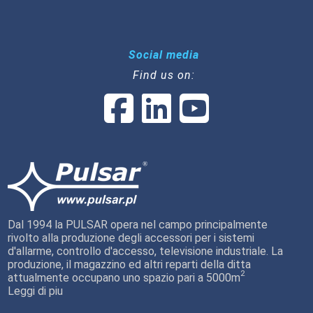
Social media
Find us on:
Dal 1994 la PULSAR opera nel campo principalmente
rivolto alla produzione degli accessori per i sistemi
d'allarme, controllo d'accesso, televisione industriale. La
produzione, il magazzino ed altri reparti della ditta
2
attualmente occupano uno spazio pari a 5000m
Leggi di piu