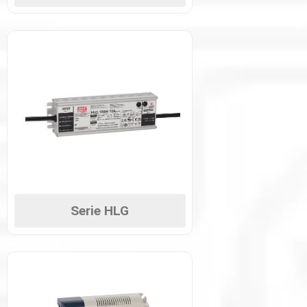
Serie HLG