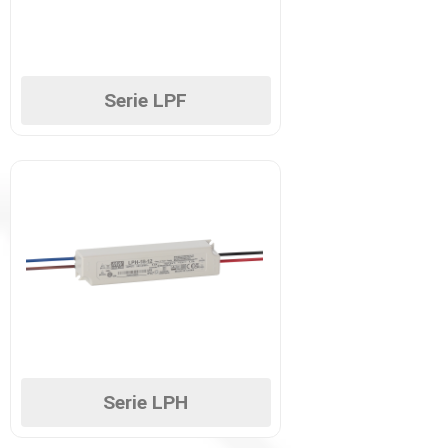
Serie LPF
Serie LPH