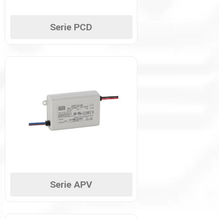
Serie PCD
Serie APV