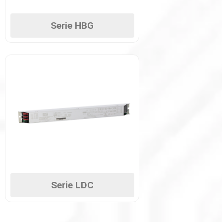
Serie HBG
Serie LDC