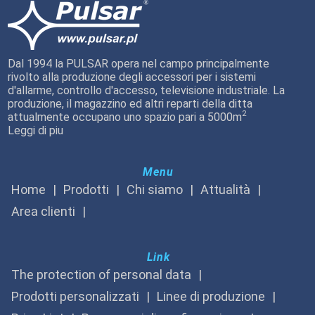
Dal 1994 la PULSAR opera nel campo principalmente
rivolto alla produzione degli accessori per i sistemi
d'allarme, controllo d'accesso, televisione industriale. La
produzione, il magazzino ed altri reparti della ditta
2
attualmente occupano uno spazio pari a 5000m
Leggi di piu
Menu
Home
Prodotti
Chi siamo
Attualità
Area clienti
Link
The protection of personal data
Prodotti personalizzati
Linee di produzione