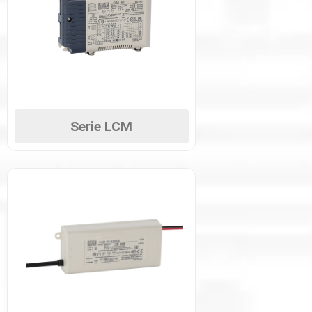
Serie LCM