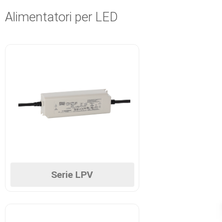
Alimentatori per LED
Serie LPV