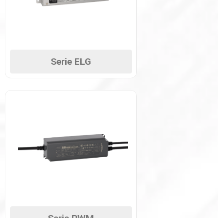
Serie ELG