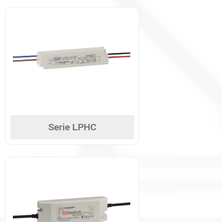
Serie LPHC