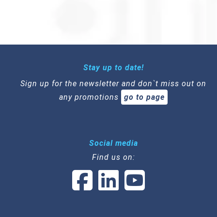
Stay up to date!
Sign up for the newsletter and don`t miss out on
any promotions
go to page
Social media
Find us on: