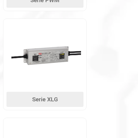
Serie PWM
Serie XLG