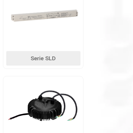
Serie SLD