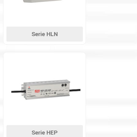
Serie HLN
Serie HEP