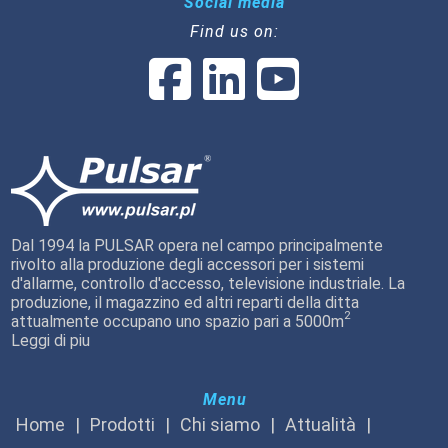
Social media
Find us on:
Dal 1994 la PULSAR opera nel campo principalmente
rivolto alla produzione degli accessori per i sistemi
d'allarme, controllo d'accesso, televisione industriale. La
produzione, il magazzino ed altri reparti della ditta
2
attualmente occupano uno spazio pari a 5000m
Leggi di piu
Menu
Home
Prodotti
Chi siamo
Attualità