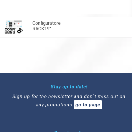
Configuratore
RACK19"
Stay up to date!
Sign up for the newsletter and don`t miss out on
any promotions
go to page