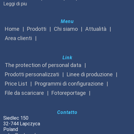
Leggi di piu
Menu
Home
Prodotti
Chi siamo
Attualità
Area clienti
Link
The protection of personal data
Prodotti personalizzati
Linee di produzione
Price List
Programmi di configurazione
File da scaricare
Fotoreportage
Contatto
Siedlec 150
32-744 Lapczyca
Poland