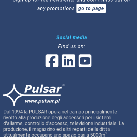
any promotions
go to page
Social media
Find us on:
Dal 1994 la PULSAR opera nel campo principalmente
rivolto alla produzione degli accessori per i sistemi
d'allarme, controllo d'accesso, televisione industriale. La
produzione, il magazzino ed altri reparti della ditta
2
attualmente occupano uno spazio pari a 5000m