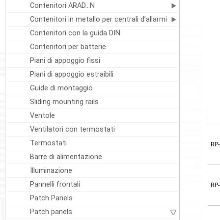
Contenitori ARAD...N
Contenitori in metallo per centrali d’allarmi
Contenitori con la guida DIN
Contenitori per batterie
Piani di appoggio fissi
Piani di appoggio estraibili
Guide di montaggio
Sliding mounting rails
Ventole
Ventilatori con termostati
Termostati
RP
Barre di alimentazione
Illuminazione
Pannelli frontali
RP
Patch Panels
Patch panels