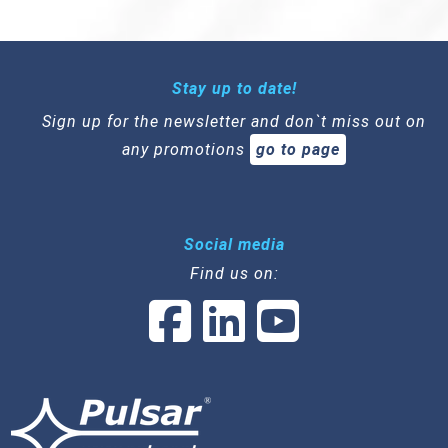
Stay up to date!
Sign up for the newsletter and don`t miss out on
any promotions
go to page
Social media
Find us on: