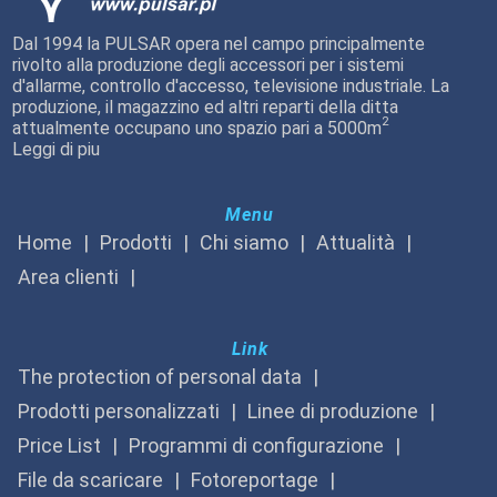
Dal 1994 la PULSAR opera nel campo principalmente
rivolto alla produzione degli accessori per i sistemi
d'allarme, controllo d'accesso, televisione industriale. La
produzione, il magazzino ed altri reparti della ditta
2
attualmente occupano uno spazio pari a 5000m
Leggi di piu
Menu
Home
Prodotti
Chi siamo
Attualità
Area clienti
Link
The protection of personal data
Prodotti personalizzati
Linee di produzione
Price List
Programmi di configurazione
File da scaricare
Fotoreportage