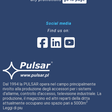
Social media
Find us on:
Dal 1994 la PULSAR opera nel campo principalmente
rivolto alla produzione degli accessori per i sistemi
d'allarme, controllo d'accesso, televisione industriale. La
produzione, il magazzino ed altri reparti della ditta
2
attualmente occupano uno spazio pari a 5000m
Leggi di piu