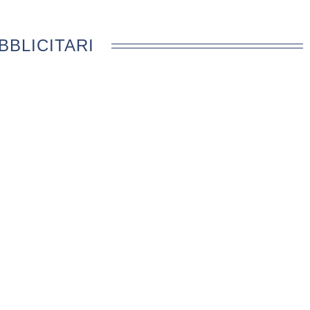
BBLICITARI