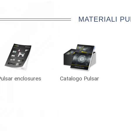
MATERIALI PU
ulsar enclosures
Catalogo Pulsar