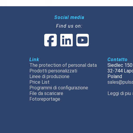
Social media
Find us on:
Link
Contatto
The protection of personal data
Siedlec 150
Prodotti personalizzati
32-744 Lap
Linee di produzione
Poland
Price List
sales@pulsa
Programmi di configurazione
File da scaricare
Leggi di piu 
Fotoreportage