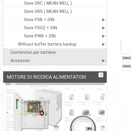
Serie DRC ( MEAN WELL )
Serie DRS ( MEAN WELL )
Serie PSB + DIN
Serie PSG2 + DIN
Serie PWB + DIN
Without buffer battery backup
Contenitori per batterie
DING
Accessori
DING
MOTORE DI RICERCA ALIMENTATORI