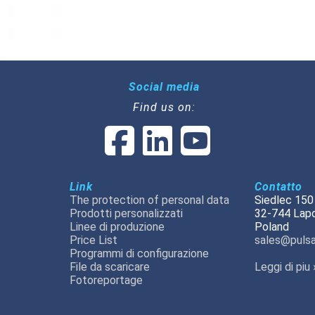
Social media
Find us on:
Link
Contatto
The protection of personal data
Siedlec 150
Prodotti personalizzati
32-744 Lap
Linee di produzione
Poland
Price List
sales@pulsa
Programmi di configurazione
File da scaricare
Leggi di piu 
Fotoreportage