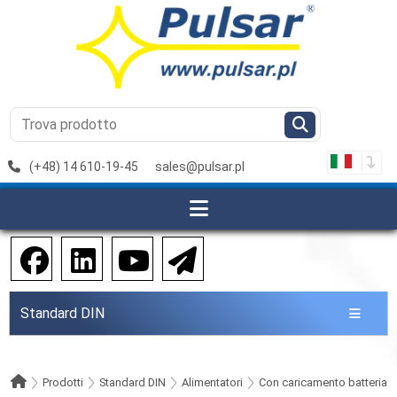
(+48) 14 610-19-45
sales@pulsar.pl
Standard DIN
Prodotti
Standard DIN
Alimentatori
Con caricamento batteria