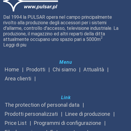
Dal 1994 la PULSAR opera nel campo principalmente
rivolto alla produzione degli accessori per i sistemi
d'allarme, controllo d'accesso, televisione industriale. La
produzione, il magazzino ed altri reparti della ditta
2
attualmente occupano uno spazio pari a 5000m
Leggi di piu
Menu
Home
Prodotti
Chi siamo
Attualità
Area clienti
Link
The protection of personal data
Prodotti personalizzati
Linee di produzione
Price List
Programmi di configurazione