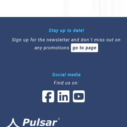
Stay up to date!
Sign up for the newsletter and don`t miss out on
any promotions
go to page
Social media
Find us on: