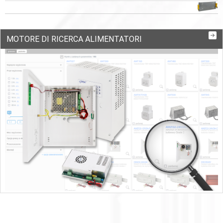
MOTORE DI RICERCA ALIMENTATORI