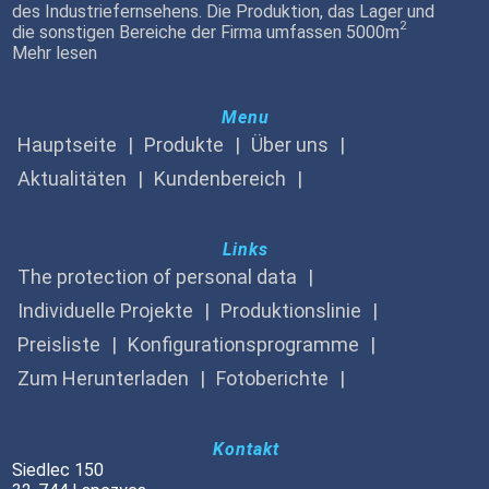
des Industriefernsehens. Die Produktion, das Lager und
2
die sonstigen Bereiche der Firma umfassen 5000m
Mehr lesen
Menu
Hauptseite
Produkte
Über uns
Aktualitäten
Kundenbereich
Links
The protection of personal data
Individuelle Projekte
Produktionslinie
Preisliste
Konfigurationsprogramme
Zum Herunterladen
Fotoberichte
Kontakt
Siedlec 150