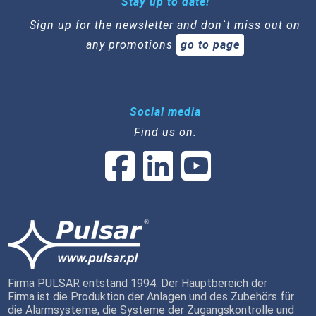
Stay up to date!
Sign up for the newsletter and don`t miss out on
any promotions
go to page
Social media
Find us on:
Firma PULSAR entstand 1994. Der Hauptbereich der
Firma ist die Produktion der Anlagen und des Zubehörs für
die Alarmsysteme, die Systeme der Zugangskontrolle und