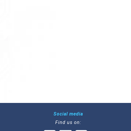
Social media
Find us on: