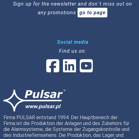
Sign up for the newsletter and don`t miss out on
any promotions
go to page
Social media
Find us on:
Firma PULSAR entstand 1994. Der Hauptbereich der
Firma ist die Produktion der Anlagen und des Zubehörs für
die Alarmsysteme, die Systeme der Zugangskontrolle und
des Industriefernsehens. Die Produktion, das Lager und