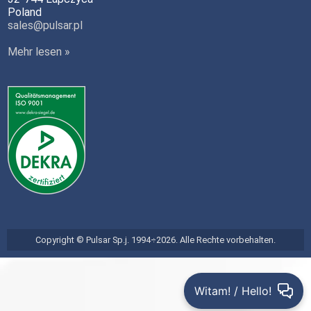
Poland
sales@pulsar.pl
Mehr lesen »
Copyright © Pulsar Sp.j. 1994÷2026. Alle Rechte vorbehalten.
Witam! / Hello!