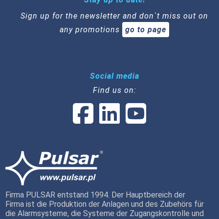
Sign up for the newsletter and don`t miss out on
any promotions
go to page
Social media
Find us on:
Firma PULSAR entstand 1994. Der Hauptbereich der
Firma ist die Produktion der Anlagen und des Zubehörs für
die Alarmsysteme, die Systeme der Zugangskontrolle und