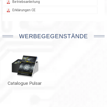
Betriebsanleitung
Erklärungen CE
WERBEGEGENSTÄNDE
Catalogue Pulsar