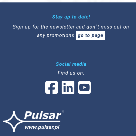
Stay up to date!
Sign up for the newsletter and don`t miss out on
any promotions
go to page
Social media
Find us on: