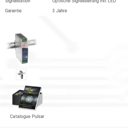
Signalisation
Optische Signalisierung mit LED
Garantie
3 Jahre
Catalogue Pulsar