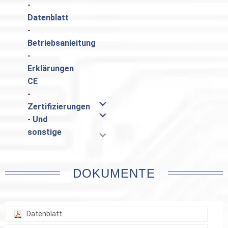
-
Datenblatt
-
Betriebsanleitung
-
Erklärungen
CE
-
Zertifizierungen
- Und
sonstige
DOKUMENTE
Datenblatt