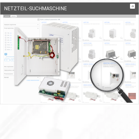
NETZTEIL-SUCHMASCHINE