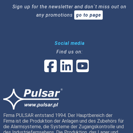
Sign up for the newsletter and don`t miss out on
any promotions
go to page
Social media
Find us on:
Firma PULSAR entstand 1994. Der Hauptbereich der
Firma ist die Produktion der Anlagen und des Zubehörs für
die Alarmsysteme, die Systeme der Zugangskontrolle und
des Industriefernsehens. Die Produktion, das Lager und