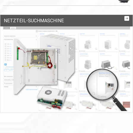
NETZTEIL-SUCHMASCHINE