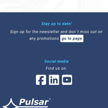
Stay up to date!
Sign up for the newsletter and don`t miss out on
any promotions
go to page
Social media
Find us on: