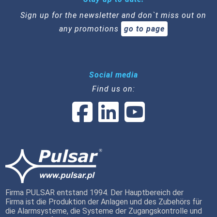
Sign up for the newsletter and don`t miss out on
any promotions
go to page
Social media
Find us on:
Firma PULSAR entstand 1994. Der Hauptbereich der
Firma ist die Produktion der Anlagen und des Zubehörs für
die Alarmsysteme, die Systeme der Zugangskontrolle und