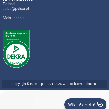
Poland
sales@pulsar.pl
Mehr lesen »
Copyright © Pulsar Sp.j. 1994÷2026. Alle Rechte vorbehalten.
Witam! / Hello!