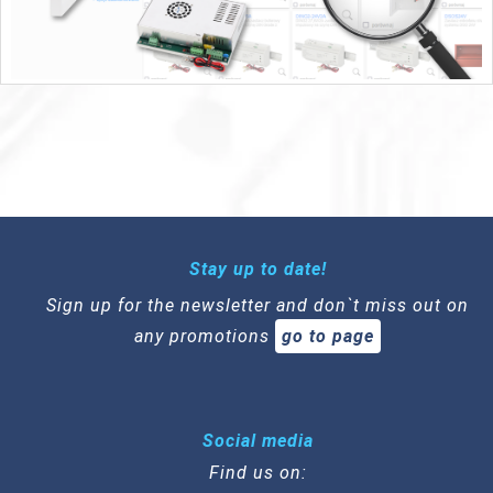
Stay up to date!
Sign up for the newsletter and don`t miss out on
any promotions
go to page
Social media
Find us on: