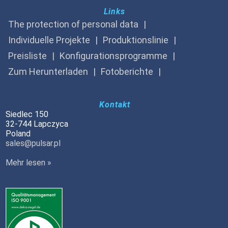
Links
The protection of personal data
Individuelle Projekte
Produktionslinie
Preisliste
Konfigurationsprogramme
Zum Herunterladen
Fotoberichte
Kontakt
Siedlec 150
32-744 Lapczyca
Poland
sales@pulsar.pl
Mehr lesen »