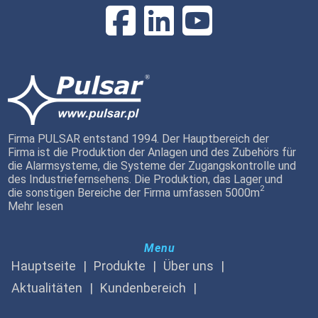
Firma PULSAR entstand 1994. Der Hauptbereich der
Firma ist die Produktion der Anlagen und des Zubehörs für
die Alarmsysteme, die Systeme der Zugangskontrolle und
des Industriefernsehens. Die Produktion, das Lager und
2
die sonstigen Bereiche der Firma umfassen 5000m
Mehr lesen
Menu
Hauptseite
Produkte
Über uns
Aktualitäten
Kundenbereich