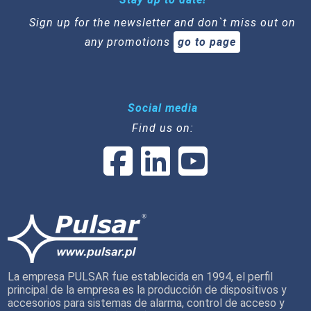
Sign up for the newsletter and don`t miss out on
any promotions
go to page
Social media
Find us on:
La empresa PULSAR fue establecida en 1994, el perfil
principal de la empresa es la producción de dispositivos y
accesorios para sistemas de alarma, control de acceso y