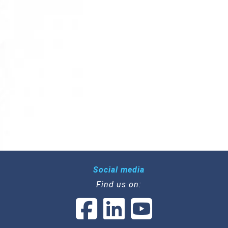
Social media
Find us on: