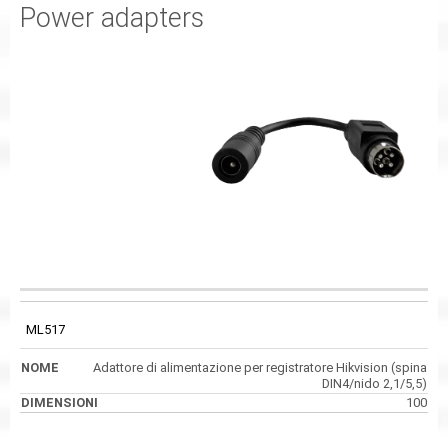
Power adapters
CODICE
NOME
DIMENSIONI
ML517
Adattore di alimentazione per registratore Hikvision (spina
DIN4/nido 2,1/5,5)
100