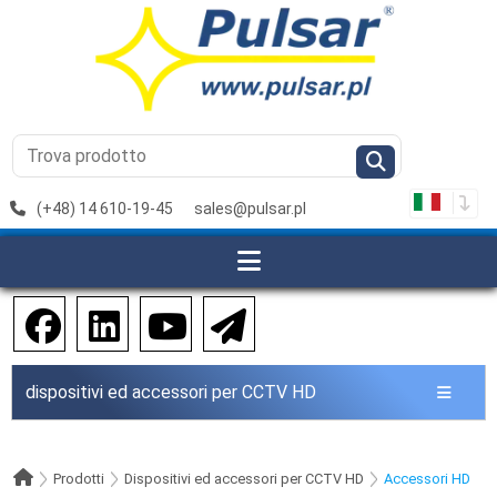
(+48) 14 610-19-45
sales@pulsar.pl
dispositivi ed accessori per CCTV HD
Prodotti
Dispositivi ed accessori per CCTV HD
Accessori HD