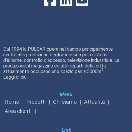
Dal 1994 la PULSAR opera nel campo principalmente
rivolto alla produzione degli accessori per i sistemi
d'allarme, controllo d'accesso, televisione industriale. La
produzione, il magazzino ed altri reparti della ditta
2
attualmente occupano uno spazio pari a 5000m
Leggi di piu
Menu
Home
Prodotti
Chi siamo
Attualità
Area clienti
Link