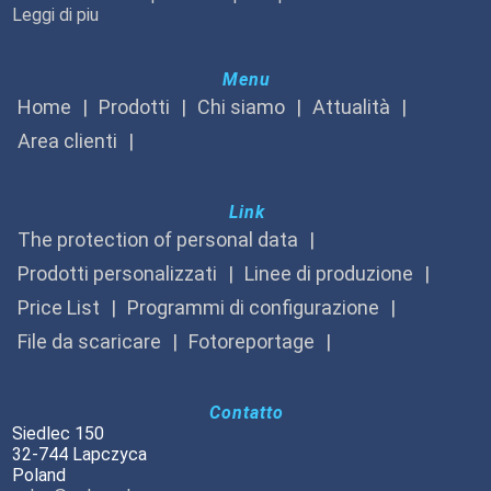
Leggi di piu
Menu
Home
Prodotti
Chi siamo
Attualità
Area clienti
Link
The protection of personal data
Prodotti personalizzati
Linee di produzione
Price List
Programmi di configurazione
File da scaricare
Fotoreportage
Contatto
Siedlec 150
32-744 Lapczyca
Poland