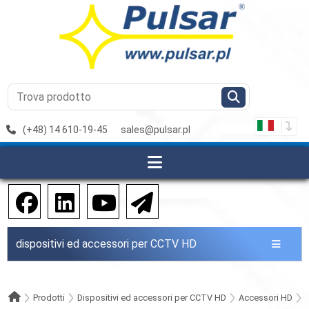
(+48) 14 610-19-45
sales@pulsar.pl
dispositivi ed accessori per CCTV HD
Prodotti
Dispositivi ed accessori per CCTV HD
Accessori HD