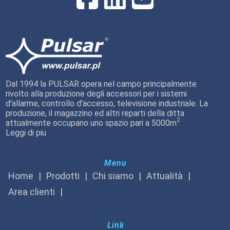
Dal 1994 la PULSAR opera nel campo principalmente
rivolto alla produzione degli accessori per i sistemi
d'allarme, controllo d'accesso, televisione industriale. La
produzione, il magazzino ed altri reparti della ditta
2
attualmente occupano uno spazio pari a 5000m
Leggi di piu
Menu
Home
Prodotti
Chi siamo
Attualità
Area clienti
Link