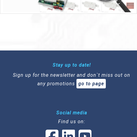
Stay up to date!
Sign up for the newsletter and don`t miss out on
any promotions
go to page
Social media
Find us on: