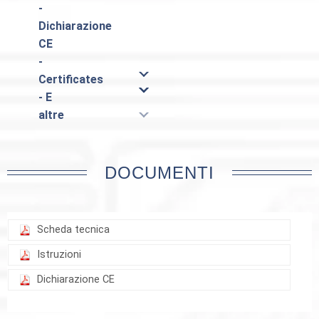
-
Dichiarazione
CE
-
Certificates
- E
altre
DOCUMENTI
Scheda tecnica
Istruzioni
Dichiarazione CE