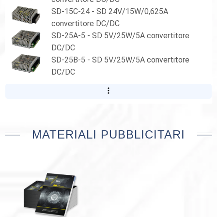
SD-15C-24 - SD 24V/15W/0,625A
convertitore DC/DC
SD-25A-5 - SD 5V/25W/5A convertitore
DC/DC
SD-25B-5 - SD 5V/25W/5A convertitore
DC/DC
MATERIALI PUBBLICITARI