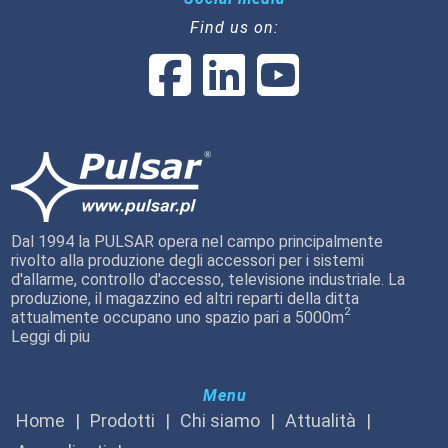
Find us on:
Dal 1994 la PULSAR opera nel campo principalmente
rivolto alla produzione degli accessori per i sistemi
d'allarme, controllo d'accesso, televisione industriale. La
produzione, il magazzino ed altri reparti della ditta
2
attualmente occupano uno spazio pari a 5000m
Leggi di piu
Menu
Home
Prodotti
Chi siamo
Attualità