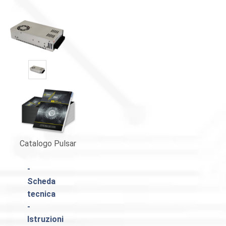
Catalogo Pulsar
-
Scheda
tecnica
-
Istruzioni