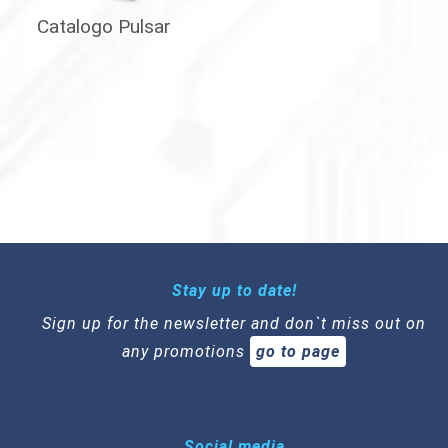
Catalogo Pulsar
Stay up to date!
Sign up for the newsletter and don`t miss out on
any promotions
go to page
Social media