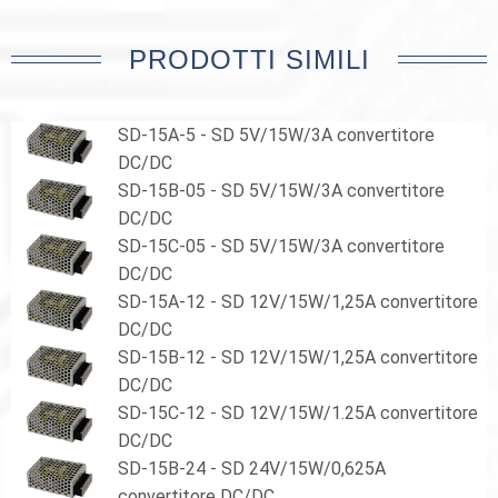
PRODOTTI SIMILI
SD-15A-5 - SD 5V/15W/3A convertitore
DC/DC
SD-15B-05 - SD 5V/15W/3A convertitore
DC/DC
SD-15C-05 - SD 5V/15W/3A convertitore
DC/DC
SD-15A-12 - SD 12V/15W/1,25A convertitore
DC/DC
SD-15B-12 - SD 12V/15W/1,25A convertitore
DC/DC
SD-15C-12 - SD 12V/15W/1.25A convertitore
DC/DC
SD-15B-24 - SD 24V/15W/0,625A
convertitore DC/DC