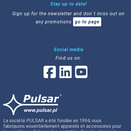
Stay up to date!
Sign up for the newsletter and don`t miss out on
any promotions
go to page
Social media
Find us on:
La société PULSAR a été fondée en 1994, nous
fabriquons essentiellement appareils et accessoires pour