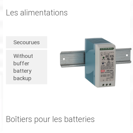
Les alimentations
Secourues
Without
buffer
battery
backup
Boîtiers pour les batteries