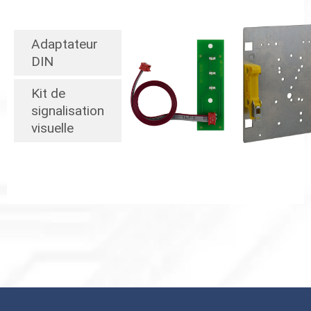
Adaptateur
DIN
Kit de
signalisation
visuelle