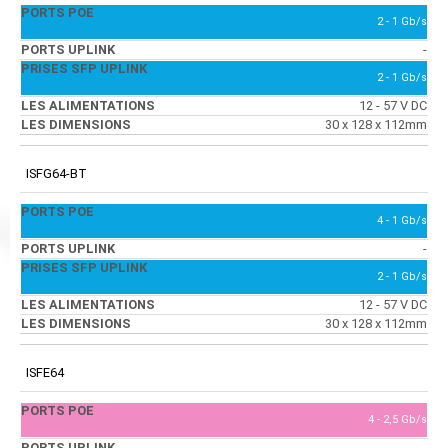
2 - 1 Gb/s
-
2 - 1 Gb/s
12 - 57 V DC
30 x 128 x 112mm
ISFG64-BT
4 - 1 Gb/s
-
2 - 1 Gb/s
12 - 57 V DC
30 x 128 x 112mm
ISFE64
4 - 2,5 Gb/s
-