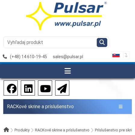
(+48) 14 610-19-45
sales@pulsar.pl
RACKové skrine a príslušenstvo
Produkty
RACKové skrine a príslušenstvo
Príslušenstvo pre skri