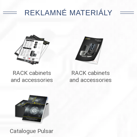
REKLAMNÉ MATERIÁLY
RACK cabinets
RACK cabinets
and accessories
and accessories
Catalogue Pulsar