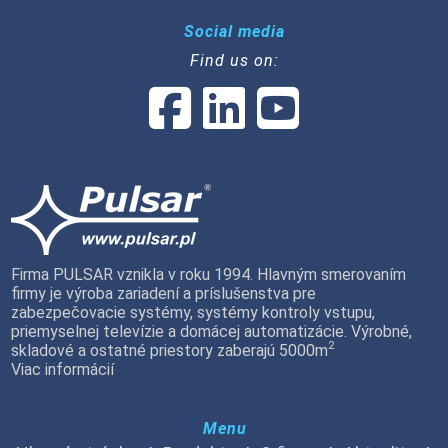
Social media
Find us on:
Firma PULSAR vznikla v roku 1994. Hlavným smerovaním
firmy je výroba zariadení a príslušenstva pre
zabezpečovacie systémy, systémy kontroly vstupu,
priemyselnej televízie a domácej automatizácie. Výrobné,
2
skladové a ostatné priestory zaberajú 5000m
Viac informácií
Menu