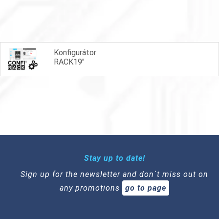
Konfigurátor
RACK19"
Stay up to date!
Sign up for the newsletter and don`t miss out on
any promotions
go to page