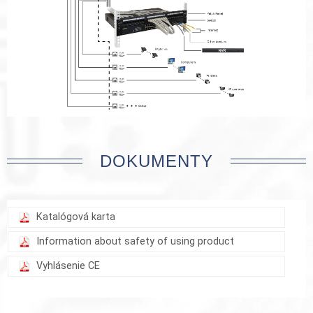
DOKUMENTY
Katalógová karta
Information about safety of using product
Vyhlásenie CE