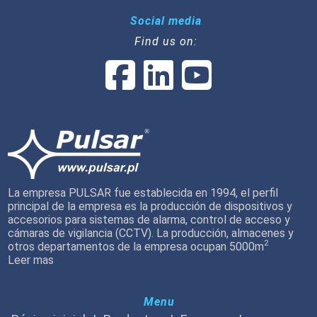
Social media
Find us on:
La empresa PULSAR fue establecida en 1994, el perfil
principal de la empresa es la producción de dispositivos y
accesorios para sistemas de alarma, control de acceso y
cámaras de vigilancia (CCTV). La producción, almacenes y
2
otros departamentos de la empresa ocupan 5000m
Leer mas
Menu