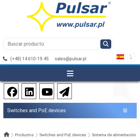
(+48) 14 610-19-45
sales@pulsar.pl
Switches and PoE devices
Productos
Switches and PoE devices
Sistema de alimentación p