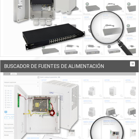
BUSCADOR DE FUENTES DE ALIMENTACIÓN