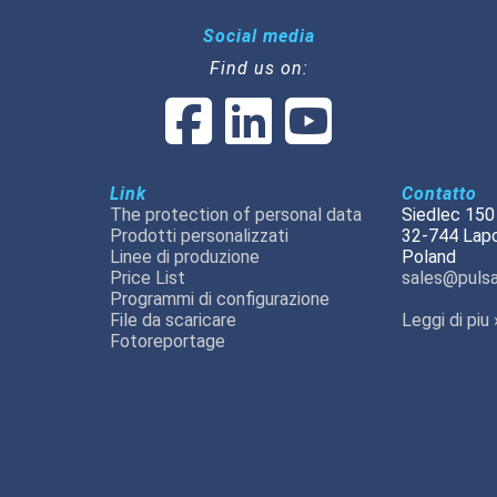
Social media
Find us on:
Link
Contatto
The protection of personal data
Siedlec 150
Prodotti personalizzati
32-744 Lap
Linee di produzione
Poland
Price List
sales@pulsa
Programmi di configurazione
File da scaricare
Leggi di piu 
Fotoreportage