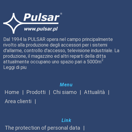
Dal 1994 la PULSAR opera nel campo principalmente
rivolto alla produzione degli accessori per i sistemi
d'allarme, controllo d'accesso, televisione industriale. La
produzione, il magazzino ed altri reparti della ditta
2
attualmente occupano uno spazio pari a 5000m
Leggi di piu
Menu
Home
Prodotti
Chi siamo
Attualità
Area clienti
Link
The protection of personal data