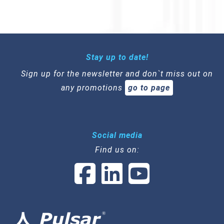
Stay up to date!
Sign up for the newsletter and don`t miss out on
any promotions
go to page
Social media
Find us on: