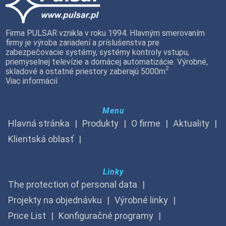
Firma PULSAR vznikla v roku 1994. Hlavným smerovaním
firmy je výroba zariadení a príslušenstva pre
zabezpečovacie systémy, systémy kontroly vstupu,
priemyselnej televízie a domácej automatizácie. Výrobné,
2
skladové a ostatné priestory zaberajú 5000m
Viac informácií
Menu
Hlavná stránka
Produkty
O firme
Aktuality
Klientská oblasť
Linky
The protection of personal data
Projekty na objednávku
Výrobné linky
Price List
Konfiguračné programy