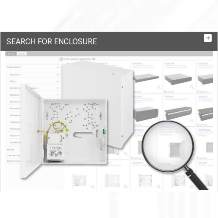
SEARCH FOR ENCLOSURE