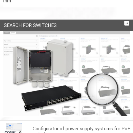
mm
SEARCH FOR SWITCHES
Configurator of power supply systems for PoE