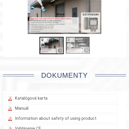
DOKUMENTY
Katalógová karta
Manuál
Information about safety of using product
Vyhlásenie CE