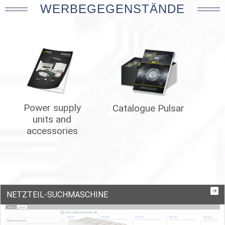
WERBEGEGENSTÄNDE
Power supply
Catalogue Pulsar
units and
accessories
NETZTEIL-SUCHMASCHINE