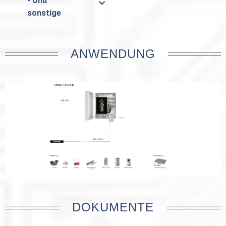
- Und
sonstige
ANWENDUNG
DOKUMENTE