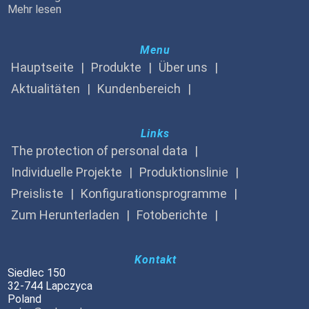
Mehr lesen
Menu
Hauptseite
Produkte
Über uns
Aktualitäten
Kundenbereich
Links
The protection of personal data
Individuelle Projekte
Produktionslinie
Preisliste
Konfigurationsprogramme
Zum Herunterladen
Fotoberichte
Kontakt
Siedlec 150
32-744 Lapczyca
Poland