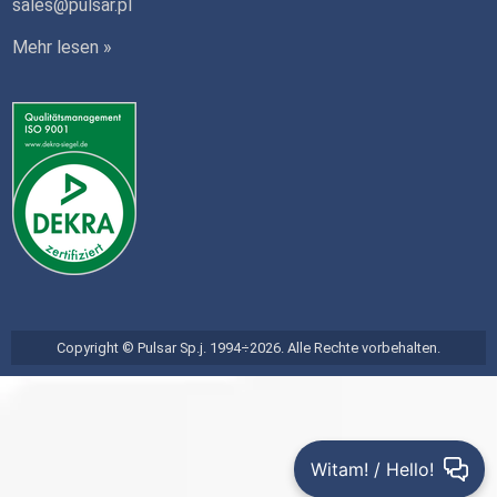
sales@pulsar.pl
Mehr lesen »
Copyright © Pulsar Sp.j. 1994÷2026. Alle Rechte vorbehalten.
Witam! / Hello!