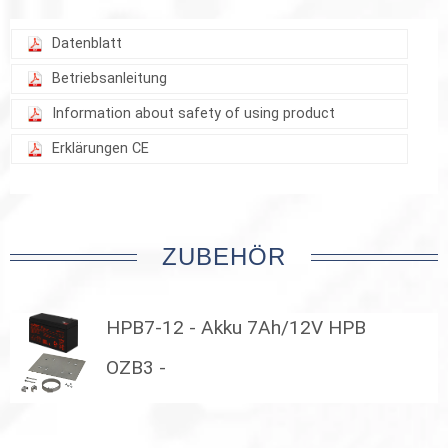
Datenblatt
Betriebsanleitung
Information about safety of using product
Erklärungen CE
ZUBEHÖR
HPB7-12 - Akku 7Ah/12V HPB
OZB3 -