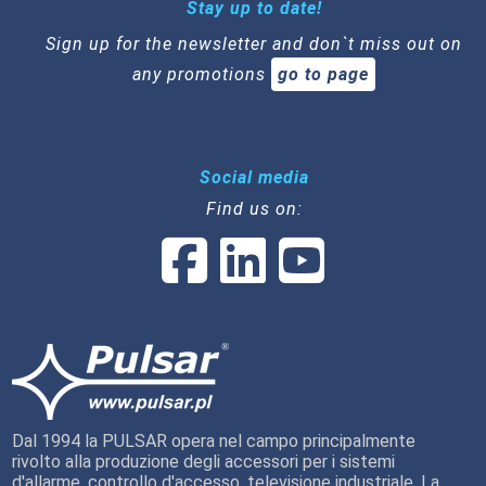
Stay up to date!
Sign up for the newsletter and don`t miss out on
any promotions
go to page
Social media
Find us on:
Dal 1994 la PULSAR opera nel campo principalmente
rivolto alla produzione degli accessori per i sistemi
d'allarme, controllo d'accesso, televisione industriale. La