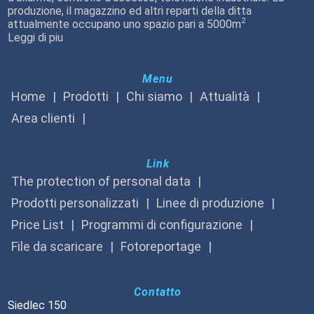
produzione, il magazzino ed altri reparti della ditta
2
attualmente occupano uno spazio pari a 5000m
Leggi di piu
Menu
Home
Prodotti
Chi siamo
Attualità
Area clienti
Link
The protection of personal data
Prodotti personalizzati
Linee di produzione
Price List
Programmi di configurazione
File da scaricare
Fotoreportage
Contatto
Siedlec 150