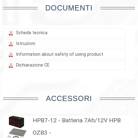
DOCUMENTI
Scheda tecnica
Istruzioni
Information about safety of using product
Dichiarazione CE
ACCESSORI
HPB7-12 - Batteria 7Ah/12V HPB
OZB3 -