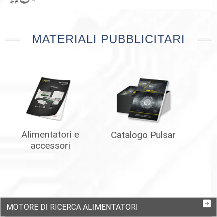
MATERIALI PUBBLICITARI
Alimentatori e
Catalogo Pulsar
accessori
MOTORE DI RICERCA ALIMENTATORI