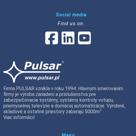
Social media
Find us on:
Firma PULSAR vznikla v roku 1994. Hlavným smerovaním
firmy je výroba zariadení a príslušenstva pre
zabezpečovacie systémy, systémy kontroly vstupu,
priemyselnej televízie a domácej automatizácie. Výrobné,
2
skladové a ostatné priestory zaberajú 5000m
Viac informácií
Menu