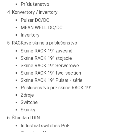
Príslušenstvo
Konvertory / invertory
Pulsar DC/DC
MEAN WELL DC/DC
Invertory
RACKové skrine a príslušenstvo
Skrine RACK 19" závesné
Skrine RACK 19" stojacie
Skrine RACK 19" Serwerowe
Skrine RACK 19" two-section
Skrine RACK 19" Pulsar - série
Príslušenstvo pre skrine RACK 19"
Zdroje
Switche
Skrinky
Štandard DIN
Industrial switches PoE