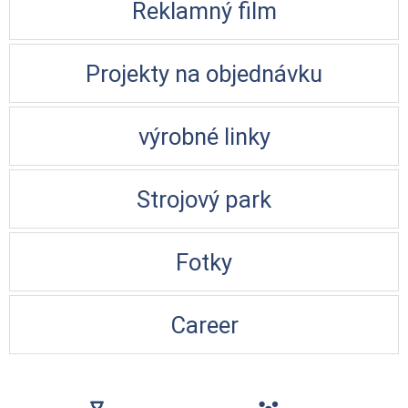
Reklamný film
Projekty na objednávku
výrobné linky
Strojový park
Fotky
Career