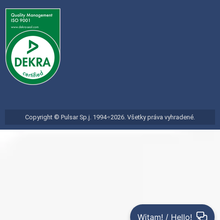
Copyright © Pulsar Sp.j. 1994÷2026. Všetky práva vyhradené.
Witam! / Hello!