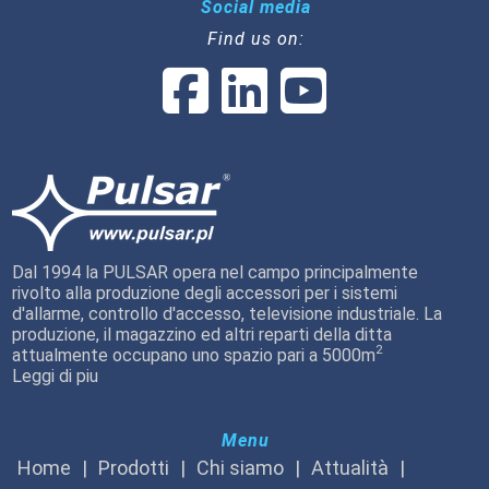
Social media
Find us on:
Dal 1994 la PULSAR opera nel campo principalmente
rivolto alla produzione degli accessori per i sistemi
d'allarme, controllo d'accesso, televisione industriale. La
produzione, il magazzino ed altri reparti della ditta
2
attualmente occupano uno spazio pari a 5000m
Leggi di piu
Menu
Home
Prodotti
Chi siamo
Attualità