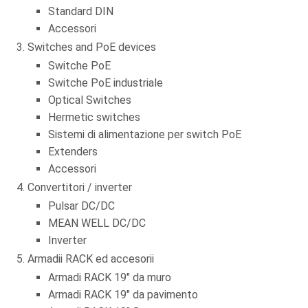
Standard DIN
Accessori
Switches and PoE devices
Switche PoE
Switche PoE industriale
Optical Switches
Hermetic switches
Sistemi di alimentazione per switch PoE
Extenders
Accessori
Convertitori / inverter
Pulsar DC/DC
MEAN WELL DC/DC
Inverter
Armadii RACK ed accesorii
Armadi RACK 19" da muro
Armadi RACK 19" da pavimento