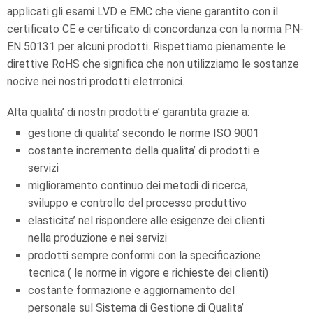
applicati gli esami LVD e EMC che viene garantito con il
certificato CE e certificato di concordanza con la norma PN-
EN 50131 per alcuni prodotti. Rispettiamo pienamente le
direttive RoHS che significa che non utilizziamo le sostanze
nocive nei nostri prodotti eletrronici.
Alta qualita’ di nostri prodotti e’ garantita grazie a:
gestione di qualita’ secondo le norme ISO 9001
costante incremento della qualita’ di prodotti e
servizi
miglioramento continuo dei metodi di ricerca,
sviluppo e controllo del processo produttivo
elasticita’ nel rispondere alle esigenze dei clienti
nella produzione e nei servizi
prodotti sempre conformi con la specificazione
tecnica ( le norme in vigore e richieste dei clienti)
costante formazione e aggiornamento del
personale sul Sistema di Gestione di Qualita’