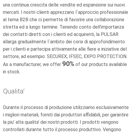
una continua crescita delle vendite ed espansione sui nuovi
mercati. I nostri clienti apprezzano l`approccio professionale
al tema B2B che ci permette di favorire una collaborazione
stretta ed a lungo termine. Tenendo conto dell’importanza
dei contatti diretti con i clienti ed acquirenti, la PULSAR
allarga gradualmente l`ambito dei corsi di approfondimento
per i clienti e partecipa attivamente alle fiere e iniziative del
settore, ad esempio: SECUREX, IFSEC, EXPO PROTECTION.
90
%
As a manufacturer, we offer
of our products available
in stock.
Qualita’
Durante il processo di produzione utilizziamo esclusivamente
i migliori materiali, forniti dai produttori affidabili, per garantire
la piu’ alta qualita’ dei nostri prodotti. I prodotti vengono
controllati durante tutto il processo produttivo. Vengono