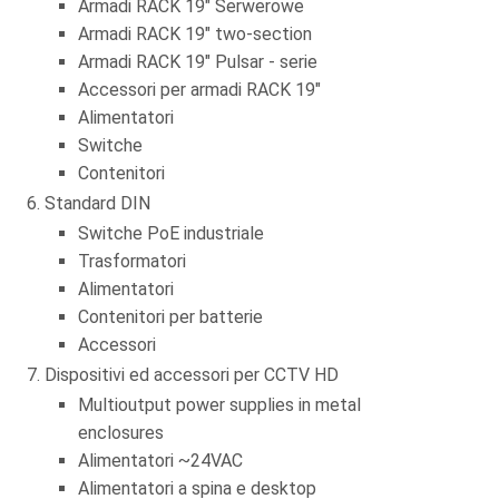
Armadi RACK 19" Serwerowe
Armadi RACK 19" two-section
Armadi RACK 19" Pulsar - serie
Accessori per armadi RACK 19"
Alimentatori
Switche
Contenitori
Standard DIN
Switche PoE industriale
Trasformatori
Alimentatori
Contenitori per batterie
Accessori
Dispositivi ed accessori per CCTV HD
Multioutput power supplies in metal
enclosures
Alimentatori ~24VAC
Alimentatori a spina e desktop