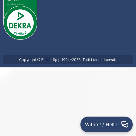
Copyright © Pulsar Sp.j. 1994÷2026. Tutti i diritti riservati.
Witam! / Hello!