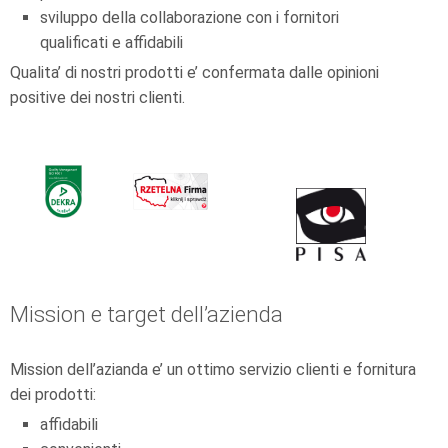
sviluppo della collaborazione con i fornitori
qualificati e affidabili
Qualita’ di nostri prodotti e’ confermata dalle opinioni
positive dei nostri clienti.
Mission e target dell’azienda
Mission dell’azianda e’ un ottimo servizio clienti e fornitura
dei prodotti:
affidabili