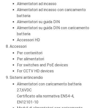
Alimentatori ad incasso
Alimentatori ad incasso con caricamento
batteria
Alimentatori su guida DIN
Alimentatori su guida DIN con caricamento
batteria
Accessori HD
Accessori
Per contenitori
Per alimentatori
For switches and PoE devices
For CCTV HD devices
Sistemi antincendio
Alimentatori con caricamento batteria
27,6VDC
Certificato alla normativa EN54-4,
EN12101-10