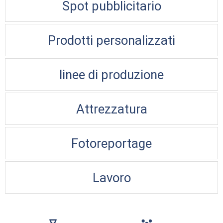
Spot pubblicitario
Prodotti personalizzati
linee di produzione
Attrezzatura
Fotoreportage
Lavoro