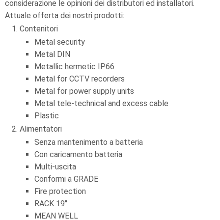
considerazione le opinioni dei distributori ed installatori.
Attuale offerta dei nostri prodotti:
Contenitori
Metal security
Metal DIN
Metallic hermetic IP66
Metal for CCTV recorders
Metal for power supply units
Metal tele-technical and excess cable
Plastic
Alimentatori
Senza mantenimento a batteria
Con caricamento batteria
Multi-uscita
Conformi a GRADE
Fire protection
RACK 19"
MEAN WELL