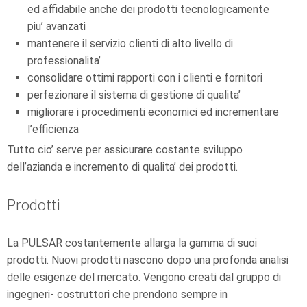
ed affidabile anche dei prodotti tecnologicamente
piu’ avanzati
mantenere il servizio clienti di alto livello di
professionalita’
consolidare ottimi rapporti con i clienti e fornitori
perfezionare il sistema di gestione di qualita’
migliorare i procedimenti economici ed incrementare
l’efficienza
Tutto cio’ serve per assicurare costante sviluppo
dell’azianda e incremento di qualita’ dei prodotti.
Prodotti
La PULSAR costantemente allarga la gamma di suoi
prodotti. Nuovi prodotti nascono dopo una profonda analisi
delle esigenze del mercato. Vengono creati dal gruppo di
ingegneri- costruttori che prendono sempre in